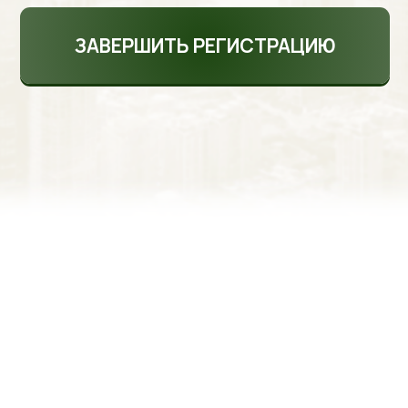
ЗАВЕРШИТЬ РЕГИСТРАЦИЮ