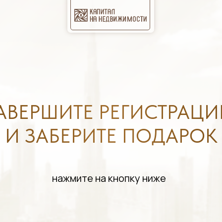
АВЕРШИТЕ РЕГИСТРАЦ
И ЗАБЕРИТЕ ПОДАРОК
нажмите на кнопку ниже