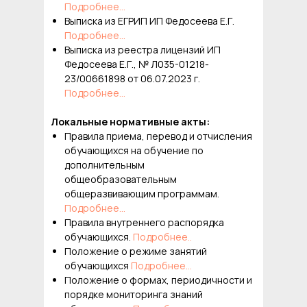
Подробнее...
Выписка из ЕГРИП ИП Федосеева Е.Г.
Подробнее...
Выписка из реестра лицензий ИП
Федосеева Е.Г., № Л035-01218-
23/00661898 от 06.07.2023 г.
Подробнее...
Локальные нормативные акты:
Правила приема, перевод и отчисления
обучающихся на обучение по
дополнительным
общеобразовательным
общеразвивающим программам.
Подробнее...
Правила внутреннего распорядка
обучающихся.
Подробнее..
Положение о режиме занятий
обучающихся
Подробнее...
Положение о формах, периодичности и
порядке мониторинга знаний