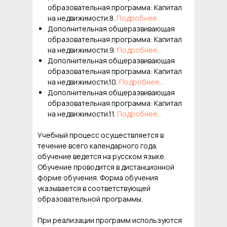
образовательная программа: Капитал
на недвижимости.8.
Подробнее...
Дополнительная общеразвивающая
образовательная программа: Капитал
на недвижимости.9.
Подробнее...
Дополнительная общеразвивающая
образовательная программа: Капитал
на недвижимости.10.
Подробнее...
Дополнительная общеразвивающая
образовательная программа: Капитал
на недвижимости.11.
Подробнее...
Учебный процесс осуществляется в
течение всего календарного года,
обучение ведется на русском языке.
Обучение проводится в дистанционной
форме обучения. Форма обучения
указывается в соответствующей
образовательной программы.
При реализации программ используются