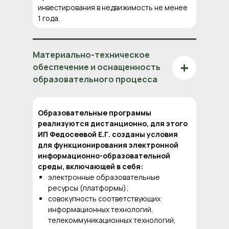
инвестирования в недвижимость не менее
1 года.
Материально-техническое
+
обеспечение и оснащенность
образовательного процесса
Образовательные программы
реализуются дистанционно, для этого
ИП Федосеевой Е.Г. созданы условия
для функционирования электронной
информационно-образовательной
среды, включающей в себя:
электронные образовательные
ресурсы (платформы);
совокупность соответствующих
информационных технологий,
телекоммуникационных технологий,