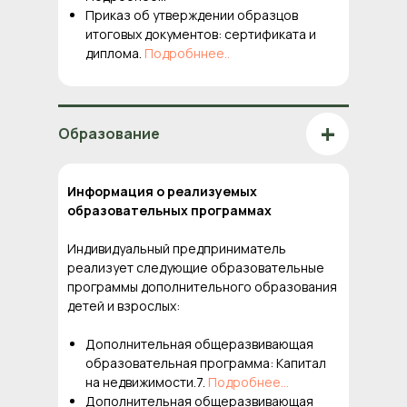
Приказ об утверждении образцов
итоговых документов: сертификата и
диплома.
Подробннее..
+
Образование
Информация о реализуемых
образовательных программах
Индивидуальный предприниматель
реализует следующие образовательные
программы дополнительного образования
детей и взрослых:
Дополнительная общеразвивающая
образовательная программа: Капитал
на недвижимости.7.
Подробнее...
Дополнительная общеразвивающая