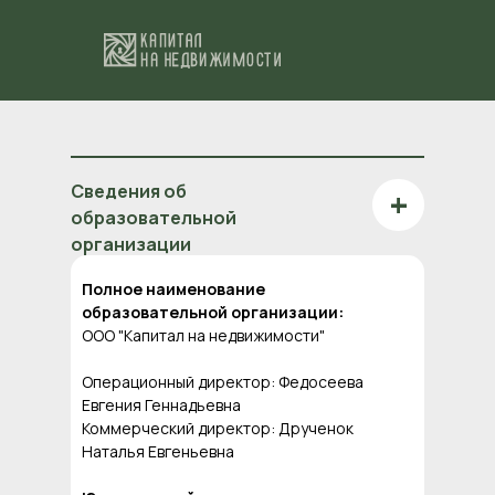
Сведения об
+
образовательной
организации
Полное наименование
образовательной организации:
ООО "Капитал на недвижимости"
Операционный директор: Федосеева
Евгения Геннадьевна
Коммерческий директор: Друченок
Наталья Евгеньевна