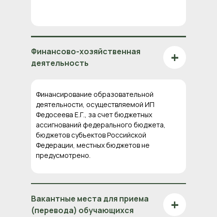
Финансово-хозяйственная
+
деятельность
Финансирование образовательной
деятельности, осуществляемой ИП
Федосеева Е.Г., за счет бюджетных
ассигнований федерального бюджета,
бюджетов субъектов Российской
Федерации, местных бюджетов не
предусмотрено.
Вакантные места для приема
+
(перевода) обучающихся