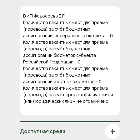
В ИП Федосеева Е.Г.
Количество вакантных мест для приёма
(перевода) за счёт бюджетных
ассигнований федерального бюджета – 0.
Количество вакантных мест для приёма
(перевода) за счёт бюджетных
ассигнований бюджетов субъекта
Российской Федерации – 0.
Количество вакантных мест для приёма
(перевода) за счёт бюджетных
ассигнований местных бюджетов – 0.
Количество вакантных мест для приёма
(перевода) за счёт средств физических и
(или) юридических лиц – не ограничено.
+
Доступная среда