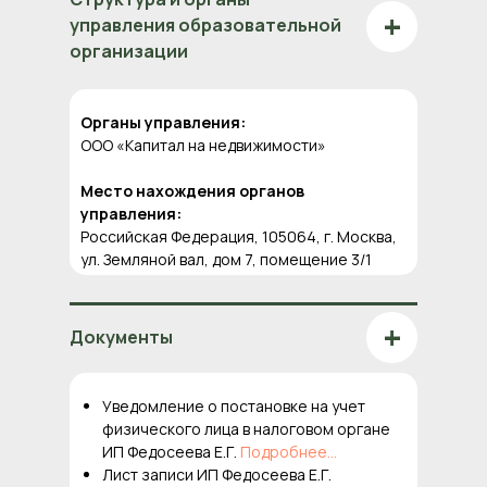
+
управления образовательной
организации
Органы управления:
ООО «Капитал на недвижимости»
Место нахождения органов
управления:
Российская Федерация, 105064, г. Москва,
ул. Земляной вал, дом 7, помещение 3/1
+
Документы
Уведомление о постановке на учет
физического лица в налоговом органе
ИП Федосеева Е.Г.
Подробнее...
Лист записи ИП Федосеева Е.Г.