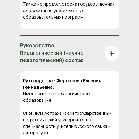
Также не предусмотрена государственная
аккредитация утвержденных
образовательных программ .
Руководство.
+
Педагогический (научно-
педагогический) состав
Руководство - Федосеева Евгения
Геннадьевна.
Имеет высшее педагогическое
образование.
Окончила Астраханский государственный
педагогический университет по
специальности учитель русского языка и
литературы