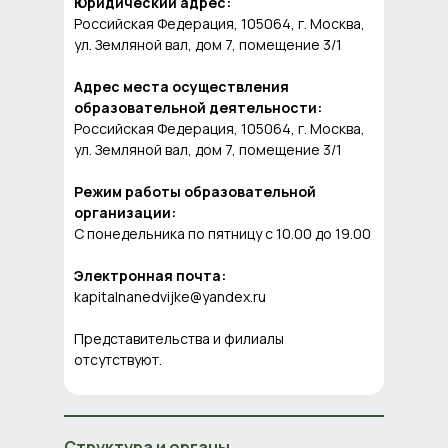
Юридический адрес:
Российская Федерация, 105064, г. Москва,
ул. Земляной вал, дом 7, помещение 3/1
Адрес места осуществления
образовательной деятельности:
Российская Федерация, 105064, г. Москва,
ул. Земляной вал, дом 7, помещение 3/1
Режим работы образовательной
организации:
С понедельника по пятницу с 10.00 до 19.00
Электронная почта:
kapitalnanedvijke@yandex.ru
Представительства и филиалы
отсутствуют.
Структура и органы