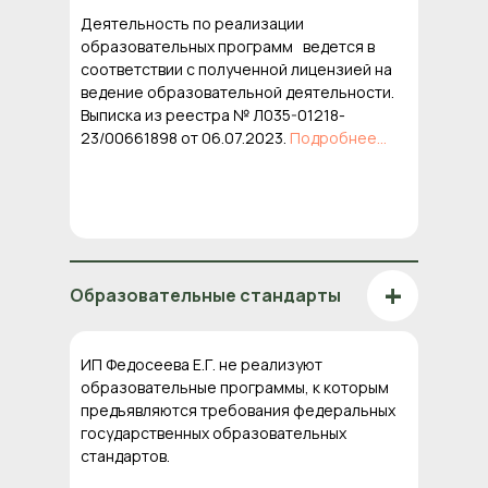
Деятельность по реализации
образовательных программ ведется в
соответствии с полученной лицензией на
ведение образовательной деятельности.
Выписка из реестра № Л035-01218-
23/00661898 от 06.07.2023.
Подробнее...
+
Образовательные стандарты
ИП Федосеева Е.Г. не реализуют
образовательные программы, к которым
предъявляются требования федеральных
государственных образовательных
стандартов.