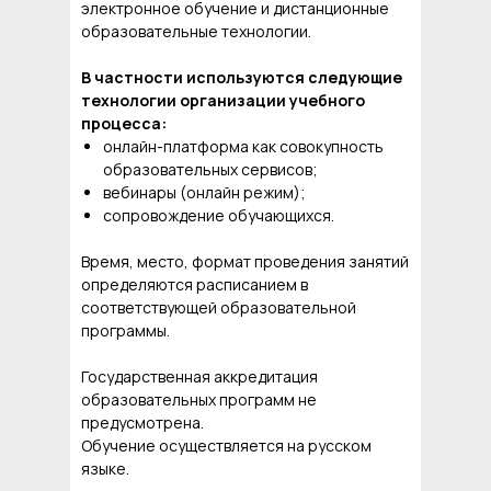
электронное обучение и дистанционные
образовательные технологии.
В частности используются следующие
технологии организации учебного
процесса:
онлайн-платформа как совокупность
образовательных сервисов;
вебинары (онлайн режим);
сопровождение обучающихся.
Время, место, формат проведения занятий
определяются расписанием в
соответствующей образовательной
программы.
Государственная аккредитация
образовательных программ не
предусмотрена.
Обучение осуществляется на русском
языке.