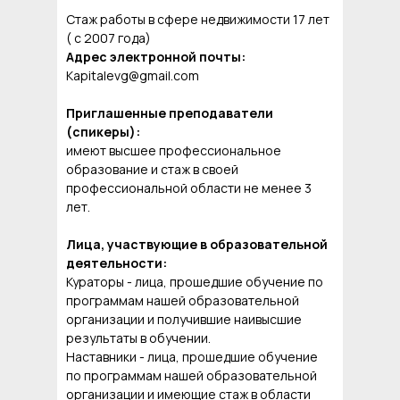
Стаж работы в сфере недвижимости 17 лет
( с 2007 года)
Адрес электронной почты:
Kapitalevg@gmail.com
Приглашенные преподаватели
(спикеры):
имеют высшее профессиональное
образование и стаж в своей
профессиональной области не менее 3
лет.
Лица, участвующие в образовательной
деятельности:
Кураторы - лица, прошедшие обучение по
программам нашей образовательной
организации и получившие наивысшие
результаты в обучении.
Наставники - лица, прошедшие обучение
по программам нашей образовательной
организации и имеющие стаж в области