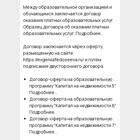
Между образовательной организацией и
обучающимся заключается договор
оказания платных образовательных услуг.
Образец договора об оказании платных
образовательных услуг. Подробнее...
Договор заключается через оферту,
размещенную на сайте
https://evgeniiafedoseeva.ru/ и путем
подписания двустороннего договора.
Договор-оферта на образовательную
программу "Капитал на недвижимости.5".
Подробнее...
Договор-оферта на образовательную
программу "Капитал на недвижимости.6".
Подробнее...
Договор-оферта на образовательную
программу "Капитал на недвижимости.7".
Подробнее...