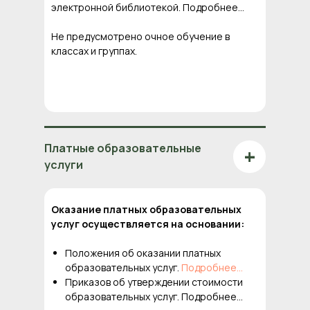
электронной библиотекой. Подробнее...
Не предусмотрено очное обучение в
классах и группах.
Платные образовательные
+
услуги
Оказание платных образовательных
услуг осуществляется на основании:
Положения об оказании платных
образовательных услуг.
Подробнее...
Приказов об утверждении стоимости
образовательных услуг. Подробнее...