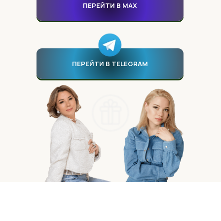
ПЕРЕЙТИ В МАХ
ПЕРЕЙТИ В TELEGRAM