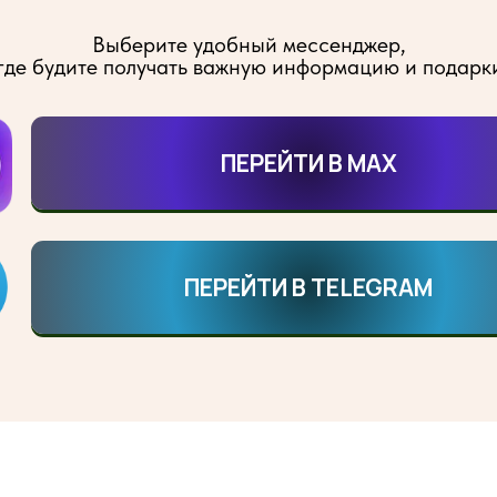
Выберите удобный мессенджер,
где будите получать важную информацию и подарк
ПЕРЕЙТИ В МАХ
ПЕРЕЙТИ В TELEGRAM