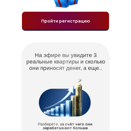
Пройти регистрацию
На эфире вы увидите 3
реальные квартиры и сколько
они приносят денег, а еще..
Разберёте,
за счёт чего они
зарабатывают больше