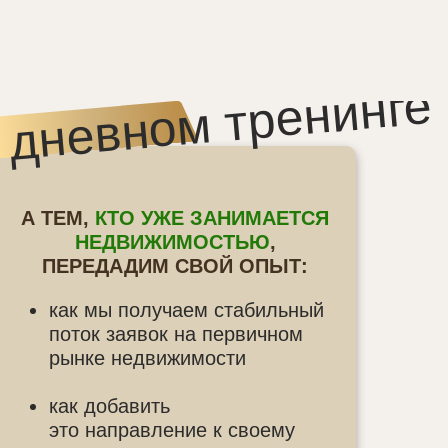
х дневном тренинге
А ТЕМ,
КТО УЖЕ ЗАНИМАЕТСЯ
НЕДВИЖИМОСТЬЮ
,
ПЕРЕДАДИМ СВОЙ ОПЫТ:
как мы получаем стабильный
поток заявок на первичном
рынке недвижимости
как добавить
это направление к своему