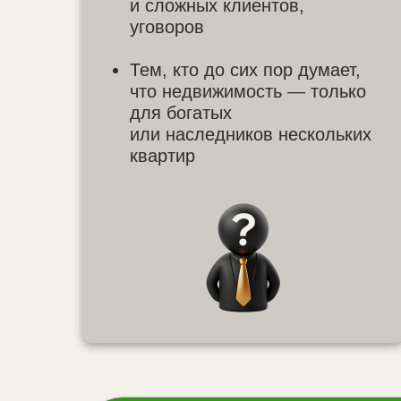
и сложных клиентов,
уговоров
Тем, кто до сих пор думает,
что недвижимость — только
для богатых
или наследников нескольких
квартир