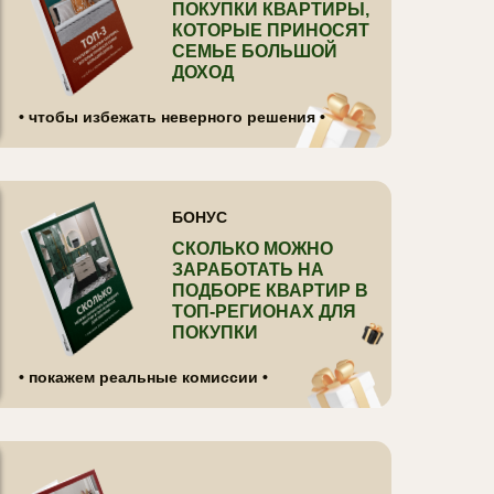
ПОКУПКИ КВАРТИРЫ,
КОТОРЫЕ ПРИНОСЯТ
СЕМЬЕ БОЛЬШОЙ
ДОХОД
• чтобы избежать неверного решения •
БОНУС
СКОЛЬКО МОЖНО
ЗАРАБОТАТЬ НА
ПОДБОРЕ КВАРТИР В
ТОП-РЕГИОНАХ ДЛЯ
ПОКУПКИ
• покажем реальные комиссии •