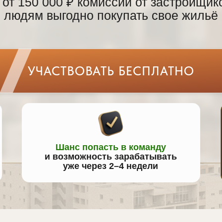
 от 150 000 ₽ комиссий от застройщик
людям выгодно покупать свое жильё
УЧАСТВОВАТЬ БЕСПЛАТНО
Шанс попасть в команду
и возможность зарабатывать
уже через 2–4 недели