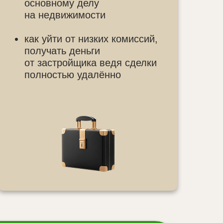
основному делу
на недвижимости
как уйти от низких комиссий,
получать деньги
от застройщика ведя сделки
полностью удалённо