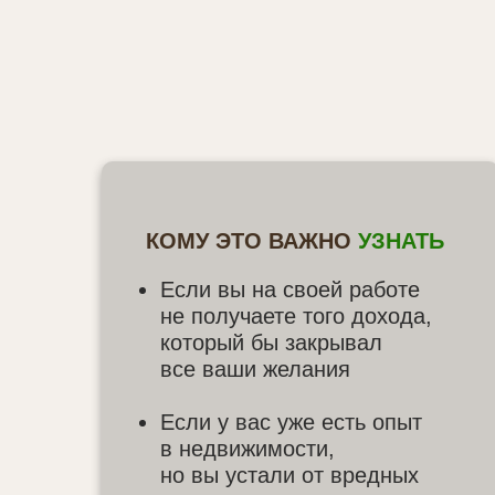
КОМУ ЭТО ВАЖНО
УЗНАТЬ
Если вы на своей работе
не получаете того дохода,
который бы закрывал
все ваши желания
Если у вас уже есть опыт
в недвижимости,
но вы устали от вредных