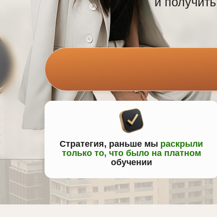
и получить
Стратегия, раньше мы
раскрыли
только то, что было на платном
обучении