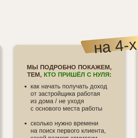
на 4-
МЫ ПОДРОБНО ПОКАЖЕМ,
ТЕМ,
КТО ПРИШЁЛ С НУЛЯ
:
как начать получать доход
от застройщика работая
из дома / не уходя
с основого места работы
сколько нужно времени
на поиск первого клиента,