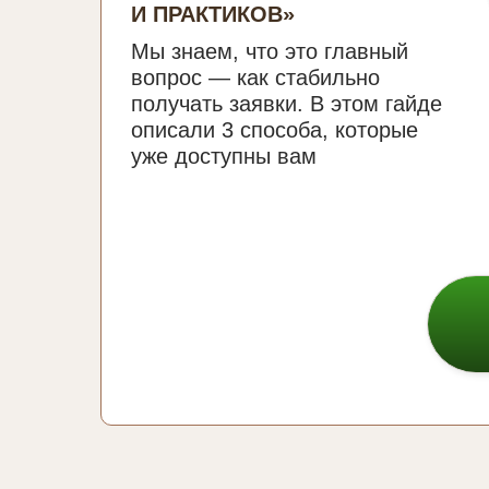
И ПРАКТИКОВ»
Мы знаем, что это главный
вопрос — как стабильно
получать заявки. В этом гайде
описали 3 способа, которые
уже доступны вам