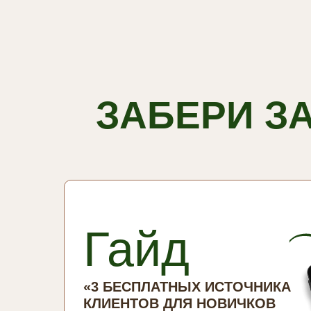
ЗАБЕРИ З
Гайд
«3 БЕСПЛАТНЫХ ИСТОЧНИКА
КЛИЕНТОВ ДЛЯ НОВИЧКОВ