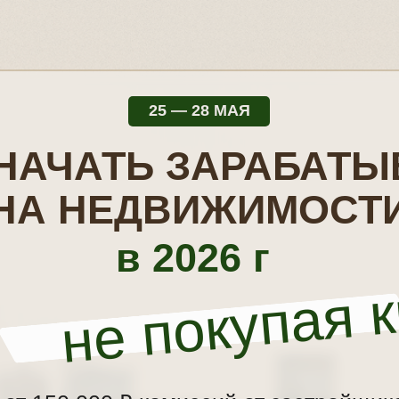
25 — 28 МАЯ
 НАЧАТЬ ЗАРАБАТЫ
НА НЕДВИЖИМОСТ
в 2026 г
не покупая 