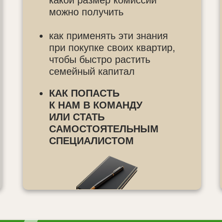
какой размер комиссии
можно получить
как применять эти знания
при покупке своих квартир,
чтобы быстро растить
семейный капитал
КАК ПОПАСТЬ
К НАМ В КОМАНДУ
ИЛИ СТАТЬ
САМОСТОЯТЕЛЬНЫМ
СПЕЦИАЛИСТОМ