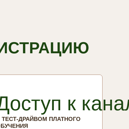
ГИСТРАЦИЮ
Доступ к кана
 ТЕСТ-ДРАЙВОМ ПЛАТНОГО
БУЧЕНИЯ