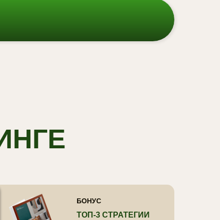
ИНГЕ
БОНУС
ТОП-3 СТРАТЕГИИ