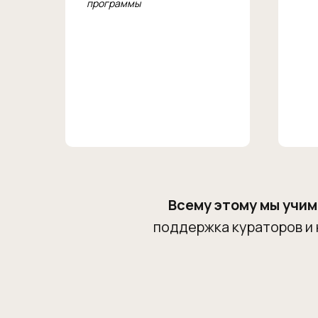
программы
Всему этому мы учим
поддержка кураторов и