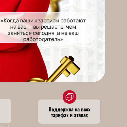
«Когда ваши квартиры работают
на вас — вы решаете, чем
заняться сегодня, а не ваш
работодатель»
Поддержка на всех
тарифах и этапах