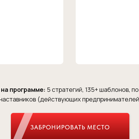
 на программе:
5 стратегий, 135+ шаблонов, п
 наставников (действующих предпринимателей
ЗАБРОНИРОВАТЬ МЕСТО