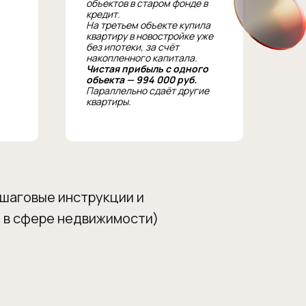
объектов в старом фонде в
кредит.
На третьем объекте купила
квартиру в новостройке уже
без ипотеки, за счёт
накопленного капитала.
Чистая прибыль с одного
объекта — 994 000 руб.
Параллельно сдаёт другие
квартиры.
ошаговые инструкции и
 в сфере недвижимости)