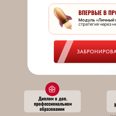
ВПЕРВЫЕ В ПР
Модуль «Личный 
стратегия через 
ЗАБРОНИРОВА
Диплом о доп.
профессиональном
образовании