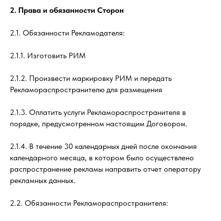
2. Права и обязанности Сторон
2.1. Обязанности Рекламодателя:
2.1.1. Изготовить РИМ
2.1.2. Произвести маркировку РИМ и передать
Рекламораспространителю для размещения
2.1.3. Оплатить услуги Рекламораспространителя в
порядке, предусмотренном настоящим Договором.
2.1.4. В течение 30 календарных дней после окончания
календарного месяца, в котором было осуществлено
распространение рекламы направить отчет оператору
рекламных данных.
2.2. Обязанности Рекламораспространителя: