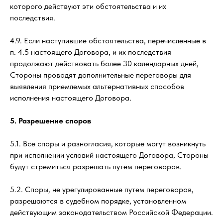
которого действуют эти обстоятельства и их
последствия.
4.9. Если наступившие обстоятельства, перечисленные в
п. 4.5 настоящего Договора, и их последствия
продолжают действовать более 30 календарных дней,
Стороны проводят дополнительные переговоры для
выявления приемлемых альтернативных способов
исполнения настоящего Договора.
5. Разрешение споров
5.1. Все споры и разногласия, которые могут возникнуть
при исполнении условий настоящего Договора, Стороны
будут стремиться разрешать путем переговоров.
5.2. Споры, не урегулированные путем переговоров,
разрешаются в судебном порядке, установленном
действующим законодательством Российской Федерации.