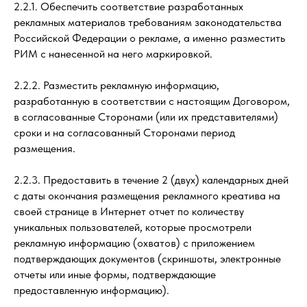
2.2.1. Обеспечить соответствие разработанных
рекламных материалов требованиям законодательства
Российской Федерации о рекламе, а именно разместить
РИМ с нанесенной на него маркировкой.
2.2.2. Разместить рекламную информацию,
разработанную в соответствии с настоящим Договором,
в согласованные Сторонами (или их представителями)
сроки и на согласованный Сторонами период
размещения.
2.2.3. Предоставить в течение 2 (двух) календарных дней
с даты окончания размещения рекламного креатива на
своей странице в Интернет отчет по количеству
уникальных пользователей, которые просмотрели
рекламную информацию (охватов) с приложением
подтверждающих документов (скриншоты, электронные
отчеты или иные формы, подтверждающие
предоставленную информацию).