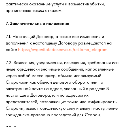
фактически оказанные услуги и возместив убытки,
причиненные таким отказом.
7. Заключительные положения
7.1. Настоящий Договор, а также все изменения и
дополнения к настоящему Договору размещаются на
сайте
https://evgeniiafedoseeva.ru/reklama_telegram
.
7.2. Заявления, уведомления, извещения, требования или
иные юридически значимые сообщения, направленные
через любой мессенджер, обычно используемый
Сторонами как обычай делового оборота или по
электронной почте на адрес, указанный в разделе 8
настоящего Договора, или по адресам их
представителей, позволяющие точно идентифицировать
Стороны, имеют юридическую силу и влекут наступление
гражданско-правовых последствий для Сторон.