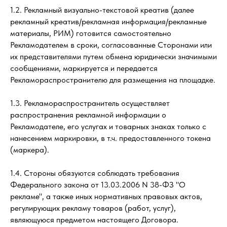
1.2. Рекламный визуально-текстовой креатив (далее
рекламный креатив/рекламная информация/рекламные
материалы, РИМ) готовится самостоятельно
Рекламодателем в сроки, согласованные Сторонами или
их представителями путем обмена юридически значимыми
сообщениями, маркируется и передается
Рекламораспространителю для размещения на площадке.
1.3. Рекламораспространитель осуществляет
распространения рекламной информации о
Рекламодателе, его услугах и товарных знаках только с
нанесением маркировки, в т.ч. предоставленного токена
(маркера).
1.4. Стороны обязуются соблюдать требования
Федерального закона от 13.03.2006 N 38-ФЗ "О
рекламе", а также иных нормативных правовых актов,
регулирующих рекламу товаров (работ, услуг),
являющуюся предметом настоящего Договора.