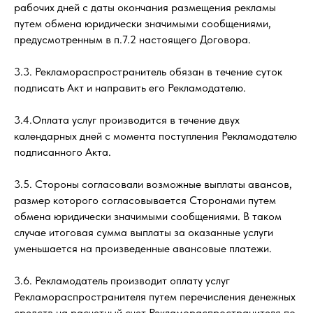
рабочих дней с даты окончания размещения рекламы
путем обмена юридически значимыми сообщениями,
предусмотренным в п.7.2 настоящего Договора.
3.3. Рекламораспространитель обязан в течение суток
подписать Акт и направить его Рекламодателю.
3.4.Оплата услуг производится в течение двух
календарных дней с момента поступления Рекламодателю
подписанного Акта.
3.5. Стороны согласовали возможные выплаты авансов,
размер которого согласовывается Сторонами путем
обмена юридически значимыми сообщениями. В таком
случае итоговая сумма выплаты за оказанные услуги
уменьшается на произведенные авансовые платежи.
3.6. Рекламодатель производит оплату услуг
Рекламораспространителя путем перечисления денежных
средств на расчетный счет Рекламораспространителя по