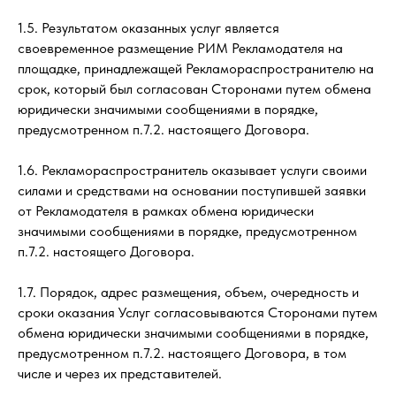
1.5. Результатом оказанных услуг является
своевременное размещение РИМ Рекламодателя на
площадке, принадлежащей Рекламораспространителю на
срок, который был согласован Сторонами путем обмена
юридически значимыми сообщениями в порядке,
предусмотренном п.7.2. настоящего Договора.
1.6. Рекламораспространитель оказывает услуги своими
силами и средствами на основании поступившей заявки
от Рекламодателя в рамках обмена юридически
значимыми сообщениями в порядке, предусмотренном
п.7.2. настоящего Договора.
1.7. Порядок, адрес размещения, объем, очередность и
сроки оказания Услуг согласовываются Сторонами путем
обмена юридически значимыми сообщениями в порядке,
предусмотренном п.7.2. настоящего Договора, в том
числе и через их представителей.