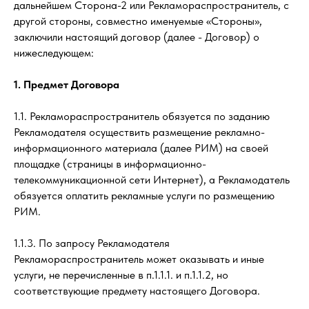
дальнейшем Сторона-2 или Рекламораспространитель, с
другой стороны, совместно именуемые «Стороны»,
заключили настоящий договор (далее - Договор) о
нижеследующем:
1. Предмет Договора
1.1. Рекламораспространитель обязуется по заданию
Рекламодателя осуществить размещение рекламно-
информационного материала (далее РИМ) на своей
площадке (страницы в информационно-
телекоммуникационной сети Интернет), а Рекламодатель
обязуется оплатить рекламные услуги по размещению
РИМ.
1.1.3. По запросу Рекламодателя
Рекламораспространитель может оказывать и иные
услуги, не перечисленные в п.1.1.1. и п.1.1.2, но
соответствующие предмету настоящего Договора.