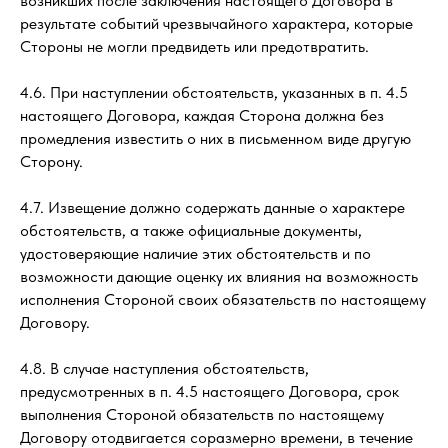
возникших после заключения настоящего Договора в
результате событий чрезвычайного характера, которые
Стороны не могли предвидеть или предотвратить.
4.6. При наступлении обстоятельств, указанных в п. 4.5
настоящего Договора, каждая Сторона должна без
промедления известить о них в письменном виде другую
Сторону.
4.7. Извещение должно содержать данные о характере
обстоятельств, а также официальные документы,
удостоверяющие наличие этих обстоятельств и по
возможности дающие оценку их влияния на возможность
исполнения Стороной своих обязательств по настоящему
Договору.
4.8. В случае наступления обстоятельств,
предусмотренных в п. 4.5 настоящего Договора, срок
выполнения Стороной обязательств по настоящему
Договору отодвигается соразмерно времени, в течение