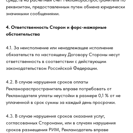
реквизитам, предоставленным путем обмена юридически
значимыми сообщениями.
4. Ответственность Сторон и форс-мажорные
обстоятельства
4.1. За неисполнение или ненадлежащее исполнение
обязательств по настоящему Договору Стороны несут
ответственность в соответствии с действующим
законодательством Российской Федерации.
4.2. В случае нарушения сроков оплаты
Рекламораспространитель вправе потребовать от
Рекламодателя уплаты неустойки в размере 0,1 % от не
уплаченной в срок суммы за каждый день просрочки.
4.3. В случае нарушения сроков оказания услуг,
согласованных Сторонами, или в случаях нарушения
сроков размещения РИМ, Рекламодатель вправе