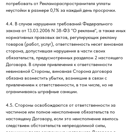
потребовать от Рекламораспространителя уплаты
неустойки в размере 0,1% за каждый день просрочки.
4.4. В случае нарушения требований Федерального
закона от 13.03.2006 N 38-ФЗ "О рекламе", а также иных
нормативных правовых актов, регулирующих рекламу
товаров (работ, услуг), ответственность несет виновная
сторона, допустившая нарушения в части своих
обязательств, предусмотренных разделом 2 настоящего
Договора. В случае привлечения к ответственности
невиновной Стороны, виновная Сторона договора
обязана возместить убытки, возникшие в связи с
привлечением к ответственности, в том числе, но не
ограничиваясь штрафные санкции.
4.5. Стороны освобождаются от ответственности за
частичное или полное неисполнение обязательств по
настоящему Договору, если это неисполнение явилось
следствием обстоятельств непреодолимой силы,