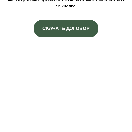
по кнопке:
СКАЧАТЬ ДОГОВОР