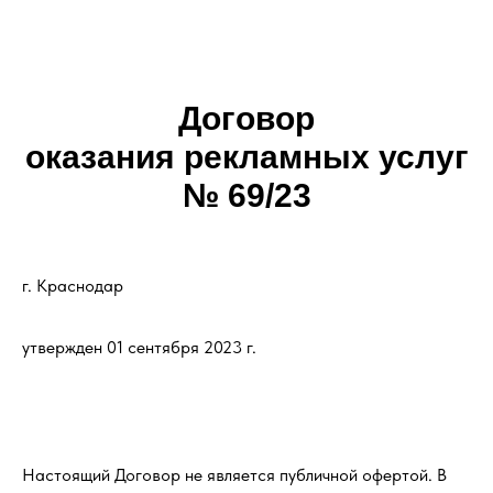
Договор
оказания рекламных услуг
№ 69/23
г. Краснодар
утвержден 01 сентября 2023 г.
Настоящий Договор не является публичной офертой. В