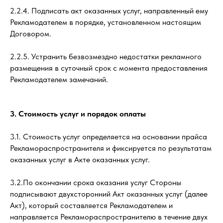
2.2.4. Подписать акт оказанных услуг, направленный ему
Рекламодателем в порядке, установленном настоящим
Договором.
2.2.5. Устранить безвозмездно недостатки рекламного
размещения в суточный срок с момента предоставления
Рекламодателем замечаний.
3. Стоимость услуг и порядок оплаты
3.1. Стоимость услуг определяется на основании прайса
Рекламораспространителя и фиксируется по результатам
оказанных услуг в Акте оказанных услуг.
3.2.По окончании срока оказания услуг Стороны
подписывают двухсторонний Акт оказанных услуг (далее
Акт), который составляется Рекламодателем и
направляется Рекламораспространителю в течение двух