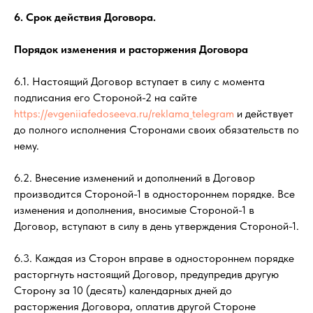
6. Срок действия Договора.
Порядок изменения и расторжения Договора
6.1. Настоящий Договор вступает в силу с момента
подписания его Стороной-2 на сайте
https://evgeniiafedoseeva.ru/reklama_telegram
и действует
до полного исполнения Сторонами своих обязательств по
нему.
6.2. Внесение изменений и дополнений в Договор
производится Стороной-1 в одностороннем порядке. Все
изменения и дополнения, вносимые Стороной-1 в
Договор, вступают в силу в день утверждения Стороной-1.
6.3. Каждая из Сторон вправе в одностороннем порядке
расторгнуть настоящий Договор, предупредив другую
Сторону за 10 (десять) календарных дней до
расторжения Договора, оплатив другой Стороне