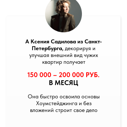
А Ксения Садилова из Санкт-
Петербурга,
декорируя и
улучшая внешний вид чужих
квартир получает
150 000 – 200 000 РУБ.
В МЕСЯЦ
Она быстро освоила основы
Хоумстейджинга и без
вложений строит свое дело