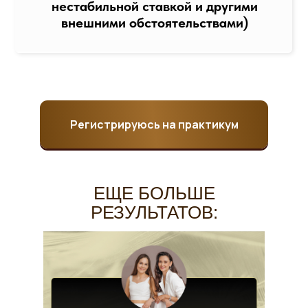
нестабильной ставкой и другими
внешними обстоятельствами)
Регистрируюсь на практикум
ЕЩЕ БОЛЬШЕ
РЕЗУЛЬТАТОВ: