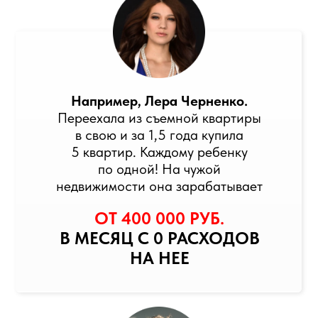
Например, Лера Черненко.
Переехала из съемной квартиры
в свою и за 1,5 года купила
5 квартир. Каждому ребенку
по одной! На чужой
недвижимости она зарабатывает
ОТ 400 000 РУБ.
В МЕСЯЦ С
0 РАСХОДОВ
НА НЕЕ