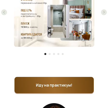
Иду на практикум!