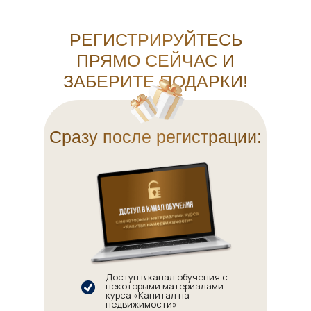
РЕГИСТРИРУЙТЕСЬ
ПРЯМО СЕЙЧАС И
ЗАБЕРИТЕ ПОДАРКИ!
Сразу после регистрации:
Доступ в канал обучения с
некоторыми материалами
курса «Капитал на
недвижимости»