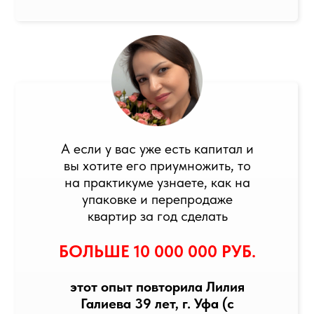
А если у вас уже есть капитал и
вы хотите его приумножить, то
на практикуме узнаете, как на
упаковке и перепродаже
квартир за год сделать
БОЛЬШЕ 10 000 000 РУБ.
этот опыт повторила Лилия
Галиева 39 лет, г. Уфа (с