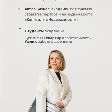
Автор Бизнес-академии
по изучению
стратегий заработка на недвижимости
«Капитал на Недвижимости»
Студенты академии:
Купили
277+ квартир
в собственность
Ушли
с работы в свое
дело