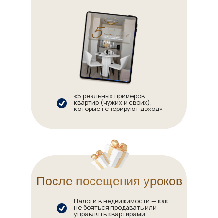
«5 реальных примеров
квартир (чужих и своих),
которые генерируют доход»
После посещения уроков
Налоги в недвижимости — как
не бояться продавать или
управлять квартирами.