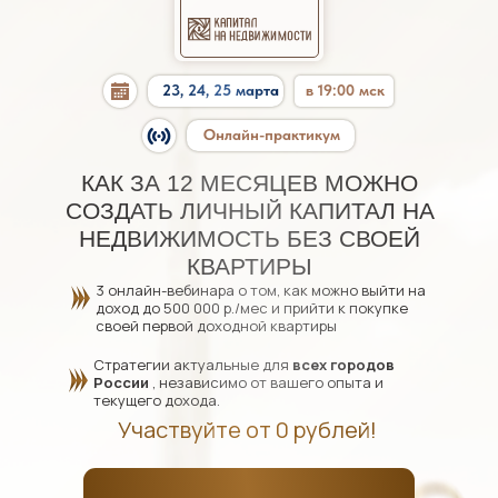
23, 24, 25 марта
в 19:00 мск
Онлайн-практикум
КАК ЗА 12 МЕСЯЦЕВ МОЖНО
СОЗДАТЬ ЛИЧНЫЙ КАПИТАЛ НА
НЕДВИЖИМОСТЬ БЕЗ СВОЕЙ
КВАРТИРЫ
3 онлайн-вебинара о том, как можно выйти на
доход до 500 000 р./мес и прийти к покупке
своей первой доходной квартиры
Стратегии актуальные для
всех городов
России
, независимо от вашего опыта и
текущего дохода.
Участвуйте от 0 рублей!