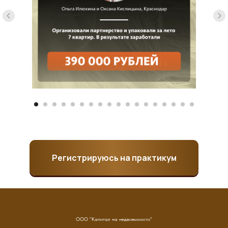
Регистрируюсь на практикум
ООО "Капитал на недвижимости"